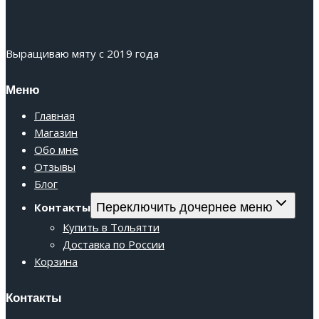
Выращиваю мяту с 2019 года
Меню
Главная
Магазин
Обо мне
Отзывы
Блог
Переключить дочернее меню
Контакты
Купить в Тольятти
Доставка по России
Корзина
Контакты