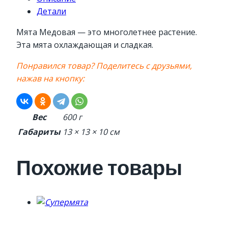
Детали
Мята Медовая — это многолетнее растение.
Эта мята охлаждающая и сладкая.
Понравился товар? Поделитесь с друзьями,
нажав на кнопку:
Вес
600 г
Габариты
13 × 13 × 10 см
Похожие товары