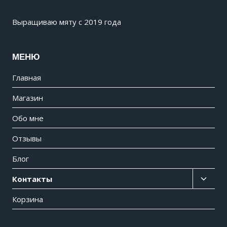
Выращиваю мяту с 2019 года
МЕНЮ
Главная
Магазин
Обо мне
Отзывы
Блог
Контакты
Корзина