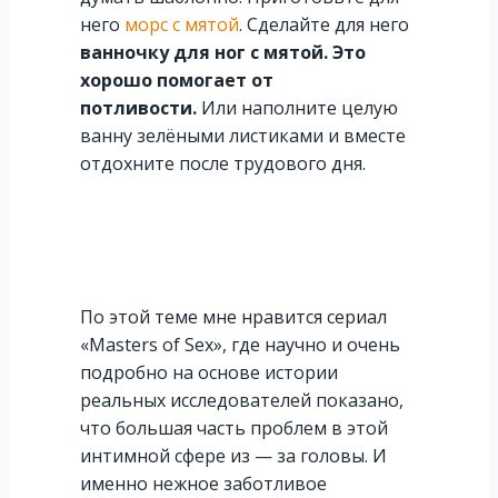
него
морс с мятой
. Сделайте для него
ванночку для ног с мятой. Это
хорошо помогает от
потливости.
Или наполните целую
ванну зелёными листиками и вместе
отдохните после трудового дня.
По этой теме мне нравится сериал
«Masters of Sex», где научно и очень
подробно на основе истории
реальных исследователей показано,
что большая часть проблем в этой
интимной сфере из — за головы. И
именно нежное заботливое