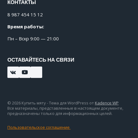
КОНТАКТЫ
8 987 454 15 12
Время работы:
Пн – Вскр 9:00 — 21:00
ОСТАВАЙТЕСЬ НА СВЯЗИ
© 2026 Купить мяту - Тема для WordPress от
Kadence WP
Все материалы, представленные в настоящем документе,
предназначены только для информационных целей.
Пользовательское соглашение