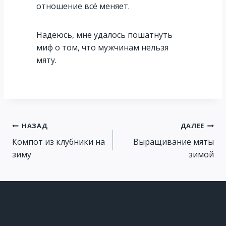
отношение всё меняет.
Надеюсь, мне удалось пошатнуть
миф о том, что мужчинам нельзя
мяту.
НАЗАД
ДАЛЕЕ
Компот из клубники на
Выращивание мяты
зиму
зимой