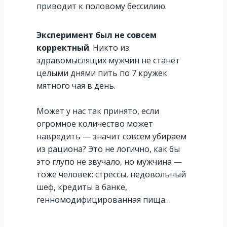
приводит к половому бессилию.
Эксперимент был не совсем
корректный
.
Никто из
здравомыслящих мужчин не станет
целыми днями пить по 7 кружек
мятного чая в день.
Может у нас так принято, если
огромное количество может
навредить — значит совсем убираем
из рациона?
Это не логично, как бы
это глупо не звучало, но мужчина —
тоже человек: стрессы, недовольный
шеф, кредиты в банке,
генномодифицированная пища…