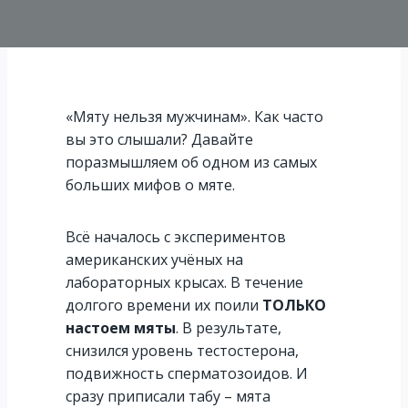
«Мяту нельзя мужчинам». Как часто
вы это слышали? Давайте
поразмышляем об одном из самых
больших мифов о мяте.
Всё началось с экспериментов
американских учёных на
лабораторных крысах. В течение
долгого времени их поили
ТОЛЬКО
настоем мяты
. В результате,
снизился уровень тестостерона,
подвижность сперматозоидов.
И
сразу приписали табу – мята